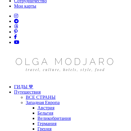
Сотрудничество
Мои карты
OLGA MODJARO
travel, culture, hotels, style, food
ГИДЫ 🤎
Путешествия
ВСЕ СТРАНЫ
Западная Европа
Австрия
Бельгия
Великобритания
Германия
Греция