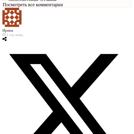
Посмотреть все комментарии
Ирина
1 год назад