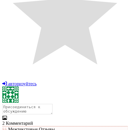
авторизуйтесь
2
Комментарий
Межтекстовые Отзывы