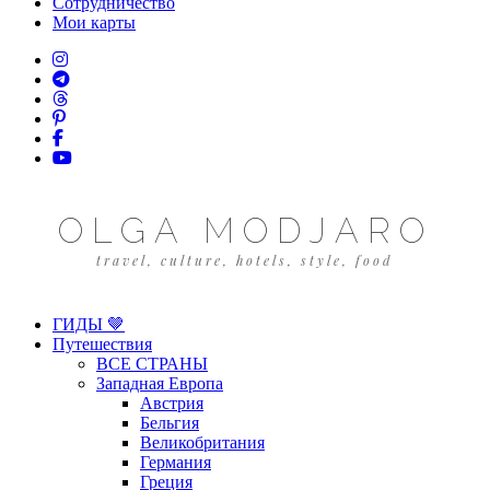
Сотрудничество
Мои карты
OLGA MODJARO
travel, culture, hotels, style, food
ГИДЫ 🤎
Путешествия
ВСЕ СТРАНЫ
Западная Европа
Австрия
Бельгия
Великобритания
Германия
Греция