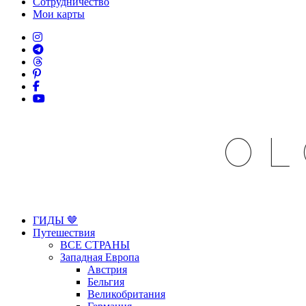
Сотрудничество
Мои карты
OL
ГИДЫ 🤎
Путешествия
ВСЕ СТРАНЫ
Западная Европа
Австрия
Бельгия
Великобритания