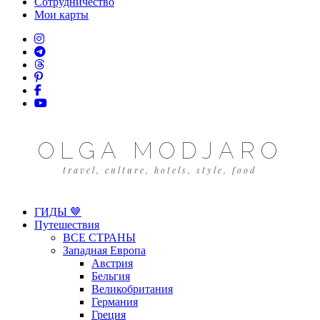
Сотрудничество
Мои карты
OLGA MODJARO
travel, culture, hotels, style, food
ГИДЫ 🤎
Путешествия
ВСЕ СТРАНЫ
Западная Европа
Австрия
Бельгия
Великобритания
Германия
Греция