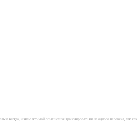
альна всегда, и знаю что мой опыт нельзя транслировать ни на одного человека, так как