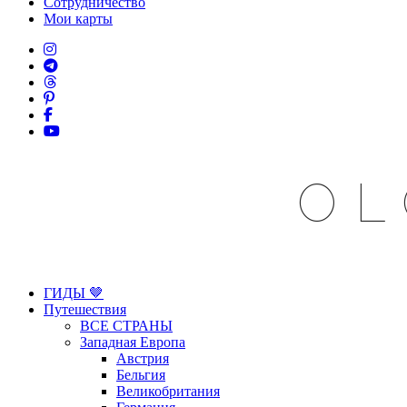
Сотрудничество
Мои карты
OL
ГИДЫ 🤎
Путешествия
ВСЕ СТРАНЫ
Западная Европа
Австрия
Бельгия
Великобритания