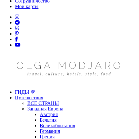
Сотрудничество
Мои карты
OLGA MODJARO
travel, culture, hotels, style, food
ГИДЫ 🤎
Путешествия
ВСЕ СТРАНЫ
Западная Европа
Австрия
Бельгия
Великобритания
Германия
Греция