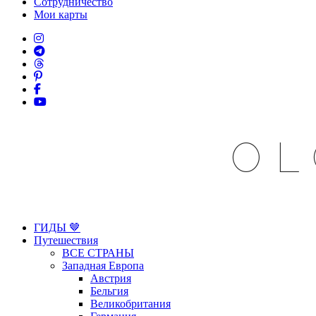
Сотрудничество
Мои карты
OL
ГИДЫ 🤎
Путешествия
ВСЕ СТРАНЫ
Западная Европа
Австрия
Бельгия
Великобритания