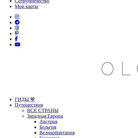
Сотрудничество
Мои карты
OL
ГИДЫ 🤎
Путешествия
ВСЕ СТРАНЫ
Западная Европа
Австрия
Бельгия
Великобритания