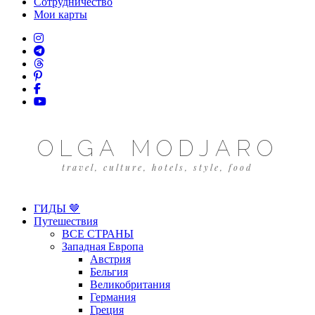
Сотрудничество
Мои карты
OLGA MODJARO
travel, culture, hotels, style, food
ГИДЫ 🤎
Путешествия
ВСЕ СТРАНЫ
Западная Европа
Австрия
Бельгия
Великобритания
Германия
Греция