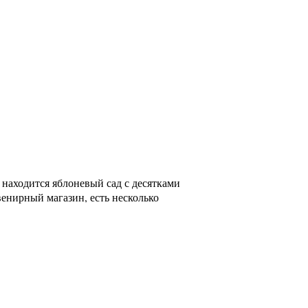
 находится яблоневый сад с десятками
венирный магазин, есть несколько