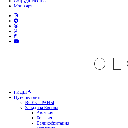
Сотрудничество
Мои карты
OL
ГИДЫ 🤎
Путешествия
ВСЕ СТРАНЫ
Западная Европа
Австрия
Бельгия
Великобритания