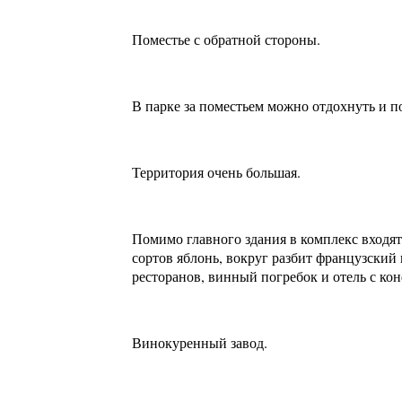
Поместье с обратной стороны.
В парке за поместьем можно отдохнуть и п
Территория очень большая.
Помимо главного здания в комплекс входят
сортов яблонь, вокруг разбит французский
ресторанов, винный погребок и отель с ко
Винокуренный завод.