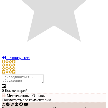
авторизуйтесь
0
Комментарий
Межтекстовые Отзывы
Посмотреть все комментарии