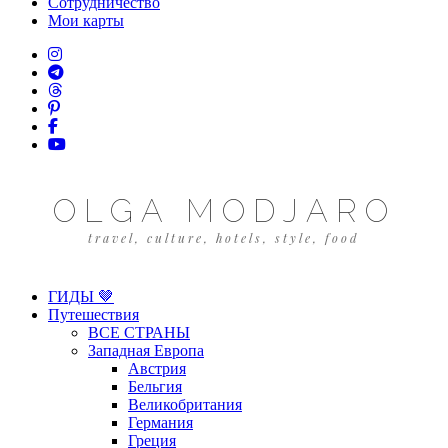
Сотрудничество
Мои карты
OLGA MODJARO
travel, culture, hotels, style, food
ГИДЫ 🤎
Путешествия
ВСЕ СТРАНЫ
Западная Европа
Австрия
Бельгия
Великобритания
Германия
Греция