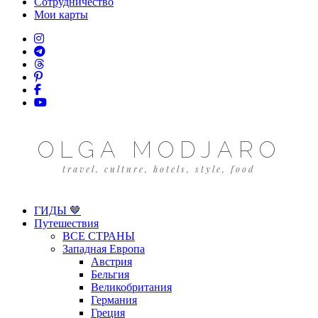
Сотрудничество
Мои карты
OLGA MODJARO
travel, culture, hotels, style, food
ГИДЫ 🤎
Путешествия
ВСЕ СТРАНЫ
Западная Европа
Австрия
Бельгия
Великобритания
Германия
Греция