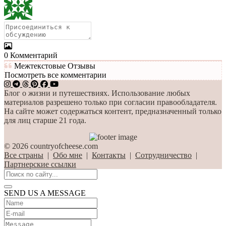
0
Комментарий
Межтекстовые Отзывы
Посмотреть все комментарии
Блог о жизни и путешествиях. Использование любых
материалов разрешено только при согласии правообладателя.
На сайте может содержаться контент, предназначенный только
для лиц старше 21 года.
© 2026 countryofcheese.com
Все страны
|
Обо мне
|
Контакты
|
Сотрудничество
|
Партнерские ссылки
SEND US A MESSAGE