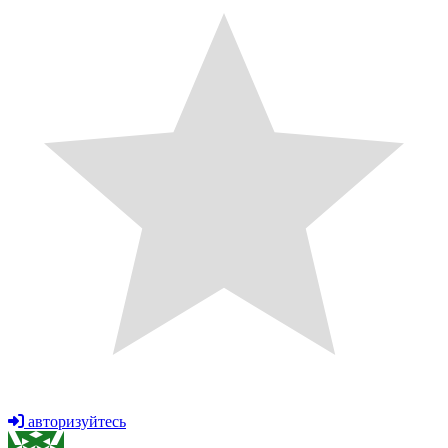
авторизуйтесь